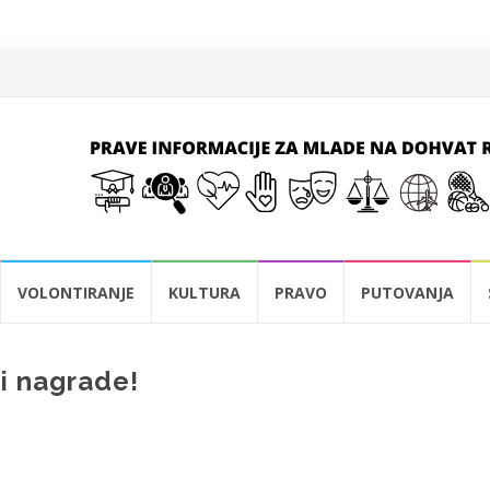
VOLONTIRANJE
KULTURA
PRAVO
PUTOVANJA
ji nagrade!