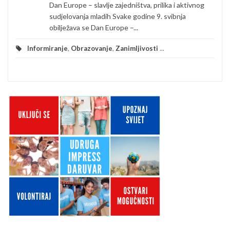
Dan Europe – slavlje zajedništva, prilika i aktivnog
sudjelovanja mladih Svake godine 9. svibnja
obilježava se Dan Europe –...
Informiranje
,
Obrazovanje
,
Zanimljivosti
...