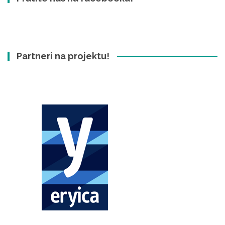
Partneri na projektu!