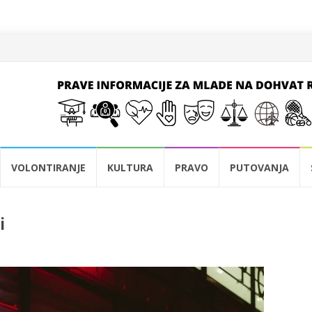
VOLONTIRANJE
KULTURA
PRAVO
PUTOVANJA
i