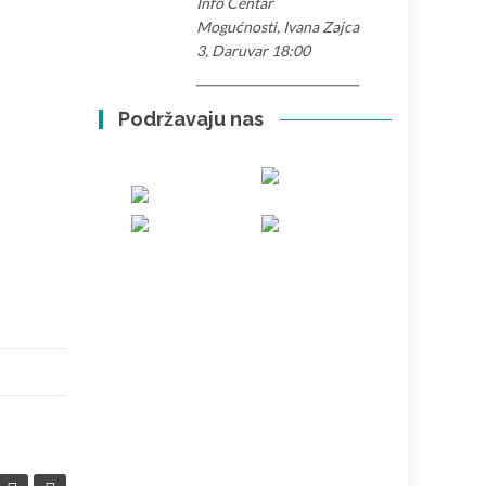
Info Centar
Mogućnosti, Ivana Zajca
3, Daruvar 18:00
Podržavaju nas