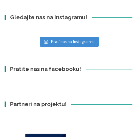
Gledajte nas na Instagramu!
Prati nas na Instagram-u
Pratite nas na facebooku!
Partneri na projektu!