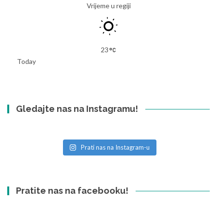
Vrijeme u regiji
23
Today
Gledajte nas na Instagramu!
Prati nas na Instagram-u
Pratite nas na facebooku!