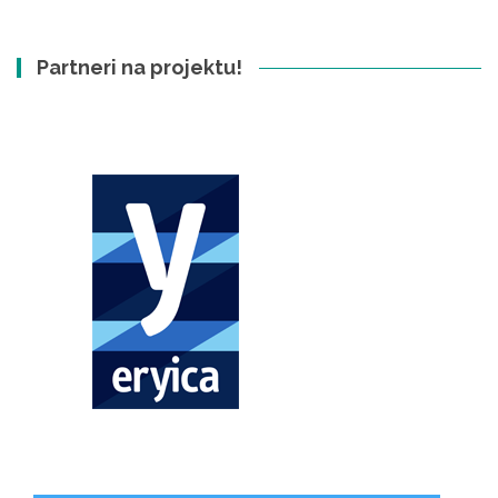
Partneri na projektu!