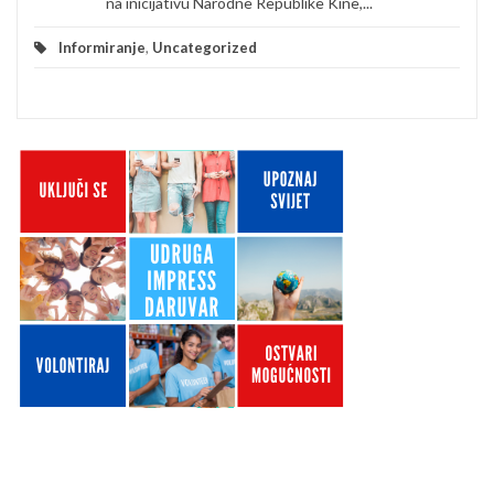
na inicijativu Narodne Republike Kine,...
Informiranje
,
Uncategorized