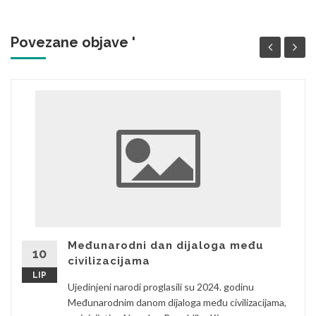
Povezane objave '
Međunarodni dan dijaloga među
10
civilizacijama
LIP
Ujedinjeni narodi proglasili su 2024. godinu
Međunarodnim danom dijaloga među civilizacijama,