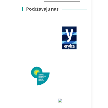
Podržavaju nas