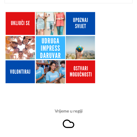
Vrijeme u regiji