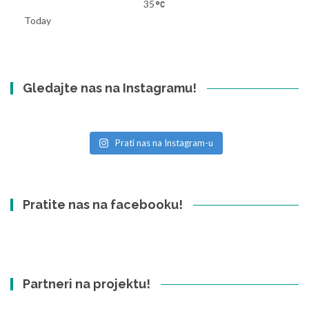
35
Today
Gledajte nas na Instagramu!
Prati nas na Instagram-u
Pratite nas na facebooku!
Partneri na projektu!