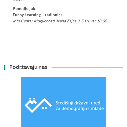
Ponedjeljak!
Funny Learning – radionica
Info Centar Mogućnosti, Ivana Zajca 3, Daruvar 18:00
Podržavaju nas