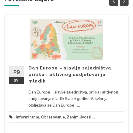
Dan Europe – slavlje zajedništva,
09
prilika i aktivnog sudjelovanja
SVI
mladih
Dan Europe – slavlje zajedništva, prilika i aktivnog
sudjelovanja mladih Svake godine 9. svibnja
obilježava se Dan Europe –...
Informiranje
,
Obrazovanje
,
Zanimljivosti
...