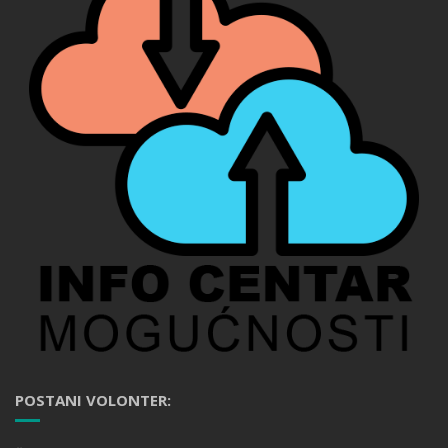
POSTANI VOLONTER: