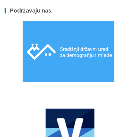
Podržavaju nas