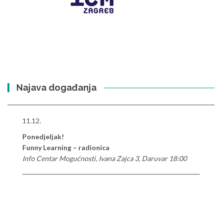
Najava događanja
11.12.
Ponedjeljak!
Funny Learning – radionica
Info Centar Mogućnosti, Ivana Zajca 3, Daruvar 18:00