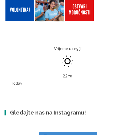
Vrijeme u regiji
22
Today
Gledajte nas na Instagramu!