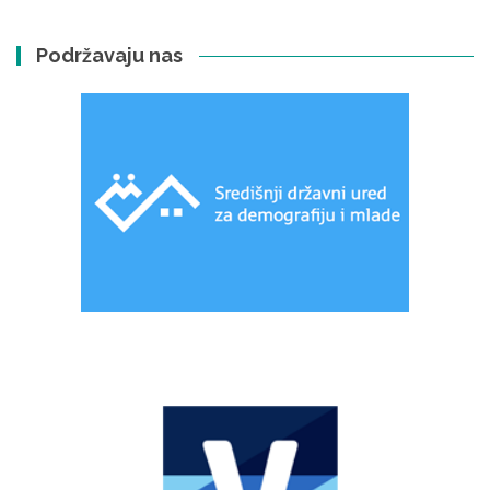
Podržavaju nas