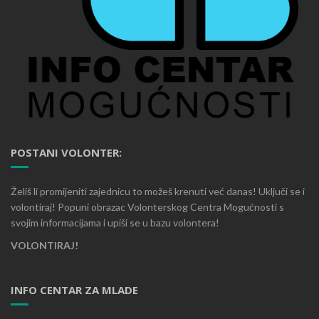
POSTANI VOLONTER:
Želiš li promijeniti zajednicu to možeš krenuti već danas! Uključi se i
volontiraj! Popuni obrazac Volonterskog Centra Mogućnosti s
svojim informacijama i upiši se u bazu volontera!
VOLONTIRAJ!
INFO CENTAR ZA MLADE