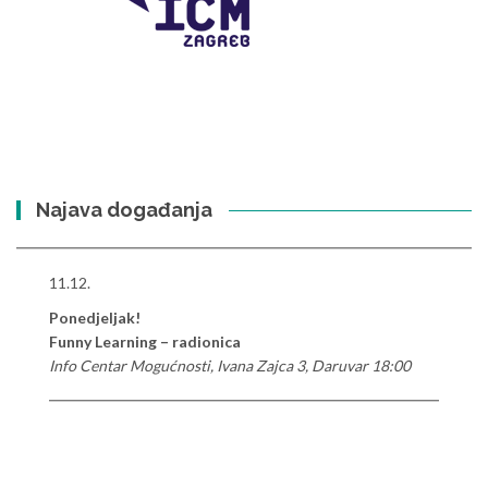
Najava događanja
11.12.
Ponedjeljak!
Funny Learning – radionica
Info Centar Mogućnosti, Ivana Zajca 3, Daruvar 18:00