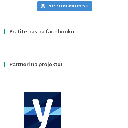
Prati nas na Instagram-u
Pratite nas na facebooku!
Partneri na projektu!