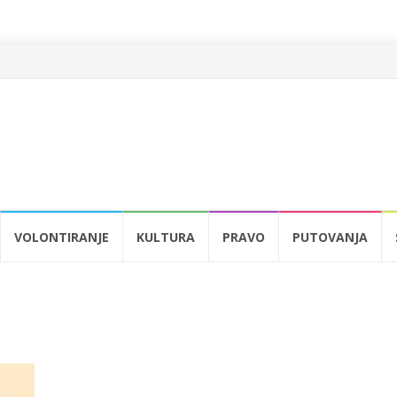
VOLONTIRANJE
KULTURA
PRAVO
PUTOVANJA