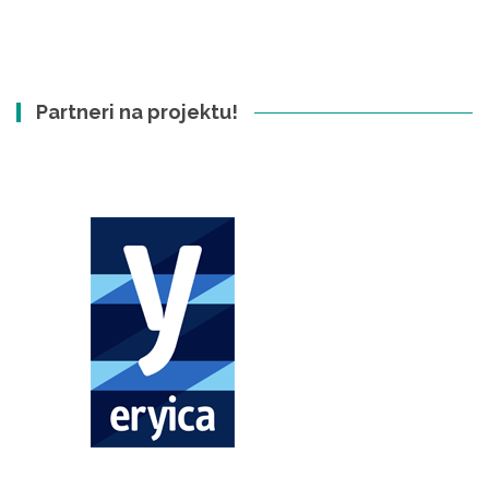
Partneri na projektu!