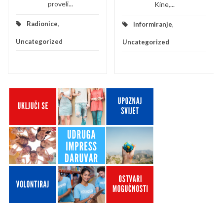
proveli...
Kine,...
Radionice
,
Informiranje
,
Uncategorized
Uncategorized