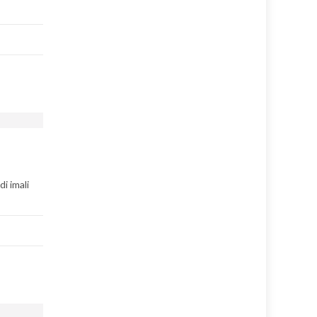
i imali