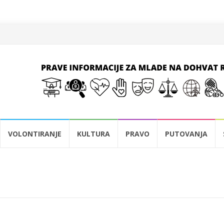
VOLONTIRANJE
KULTURA
PRAVO
PUTOVANJA