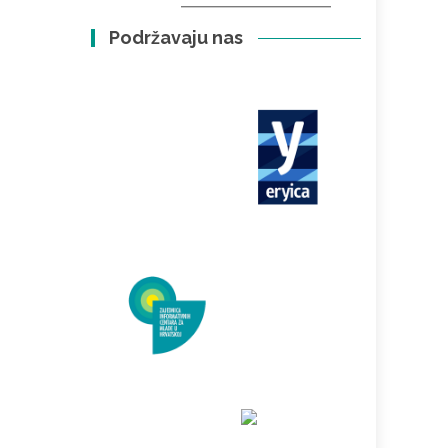
Podržavaju nas