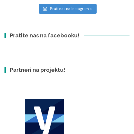
Prati nas na Instagram-u
Pratite nas na facebooku!
Partneri na projektu!