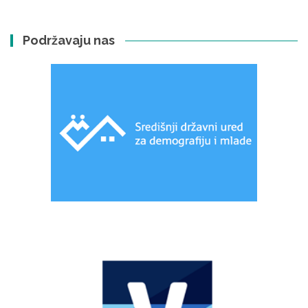
Podržavaju nas