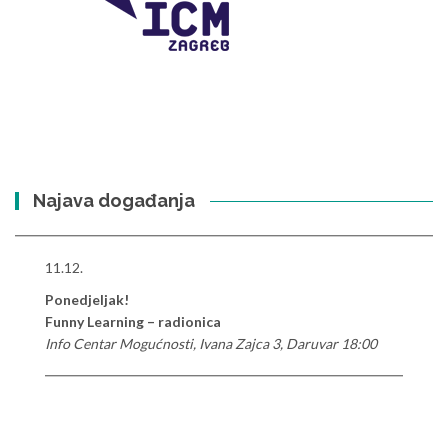
Najava događanja
11.12.
Ponedjeljak!
Funny Learning – radionica
Info Centar Mogućnosti, Ivana Zajca 3, Daruvar 18:00