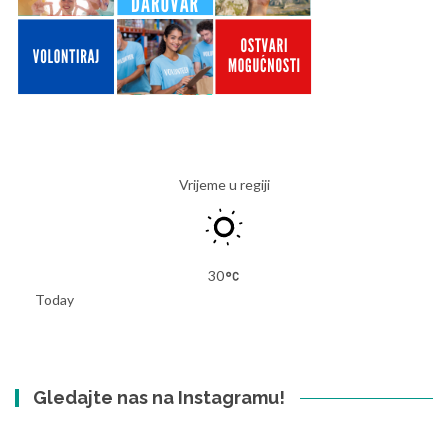
Vrijeme u regiji
30
Today
Gledajte nas na Instagramu!