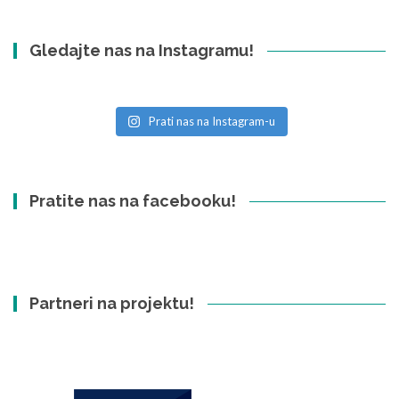
Gledajte nas na Instagramu!
Prati nas na Instagram-u
Pratite nas na facebooku!
Partneri na projektu!