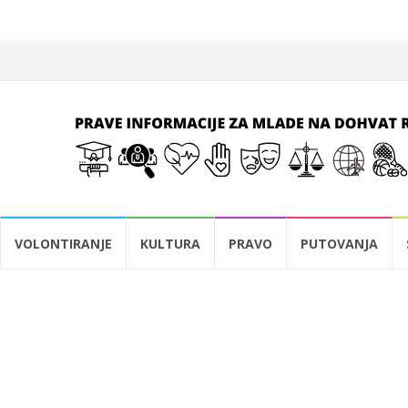
VOLONTIRANJE
KULTURA
PRAVO
PUTOVANJA