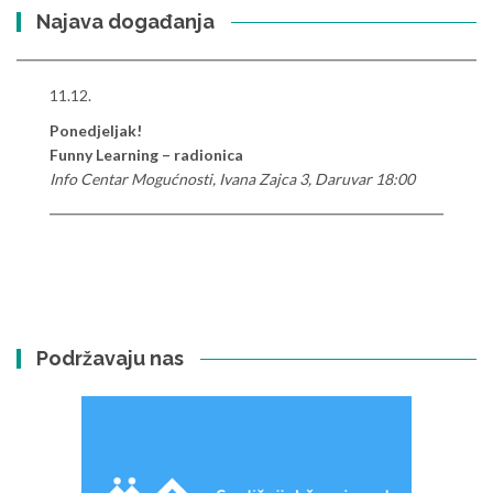
Najava događanja
11.12.
Ponedjeljak!
Funny Learning – radionica
Info Centar Mogućnosti, Ivana Zajca 3, Daruvar 18:00
Podržavaju nas