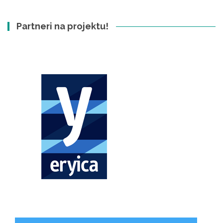
Partneri na projektu!