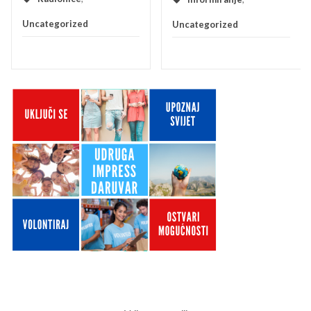
Uncategorized
Uncategorized