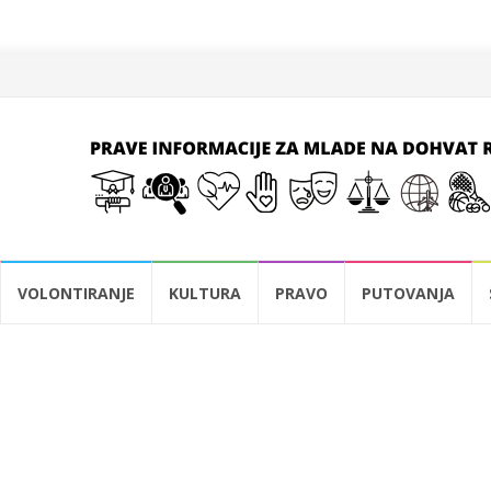
VOLONTIRANJE
KULTURA
PRAVO
PUTOVANJA