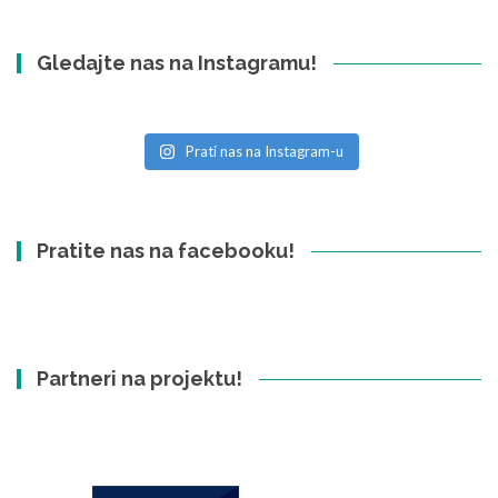
Gledajte nas na Instagramu!
Prati nas na Instagram-u
Pratite nas na facebooku!
Partneri na projektu!