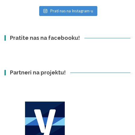
Prati nas na Instagram-u
Pratite nas na facebooku!
Partneri na projektu!