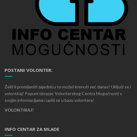
POSTANI VOLONTER:
Želiš li promijeniti zajednicu to možeš krenuti već danas! Uključi se i
volontiraj! Popuni obrazac Volonterskog Centra Mogućnosti s
svojim informacijama i upiši se u bazu volontera!
VOLONTIRAJ!
INFO CENTAR ZA MLADE