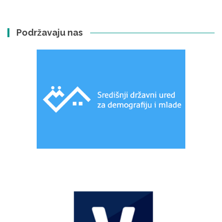
Podržavaju nas