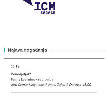
Najava događanja
11.12.
Ponedjeljak!
Funny Learning – radionica
Info Centar Mogućnosti, Ivana Zajca 3, Daruvar 18:00