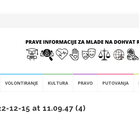
VOLONTIRANJE
KULTURA
PRAVO
PUTOVANJA
-12-15 at 11.09.47 (4)