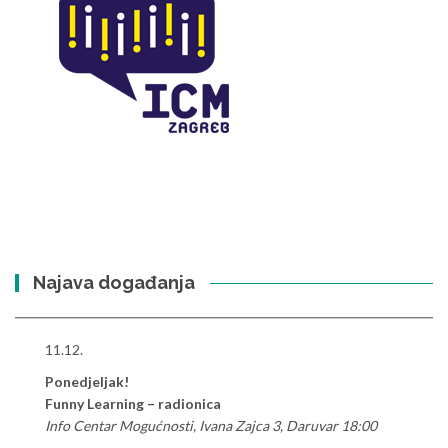
Najava događanja
11.12.
Ponedjeljak!
Funny Learning – radionica
Info Centar Mogućnosti, Ivana Zajca 3, Daruvar 18:00