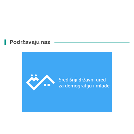
Podržavaju nas