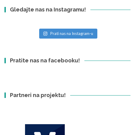
Gledajte nas na Instagramu!
Prati nas na Instagram-u
Pratite nas na facebooku!
Partneri na projektu!