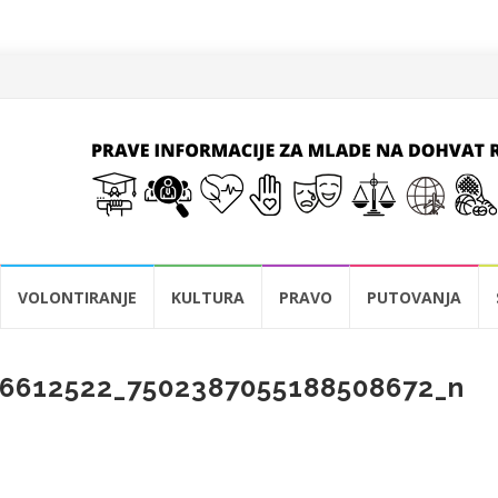
VOLONTIRANJE
KULTURA
PRAVO
PUTOVANJA
6612522_7502387055188508672_n