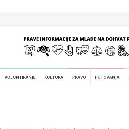
VOLONTIRANJE
KULTURA
PRAVO
PUTOVANJA