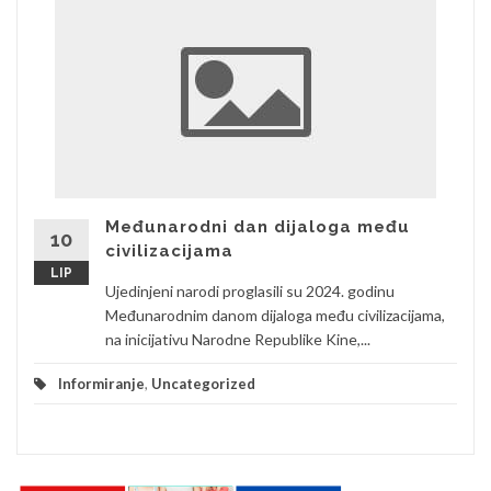
Međunarodni dan dijaloga među
10
civilizacijama
LIP
Ujedinjeni narodi proglasili su 2024. godinu
Međunarodnim danom dijaloga među civilizacijama,
na inicijativu Narodne Republike Kine,...
Informiranje
,
Uncategorized