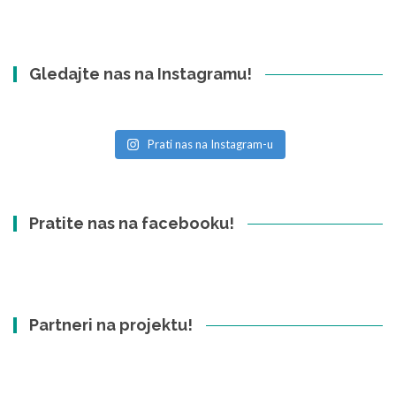
Gledajte nas na Instagramu!
Prati nas na Instagram-u
Pratite nas na facebooku!
Partneri na projektu!