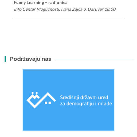
Funny Learning – radionica
Info Centar Mogućnosti, Ivana Zajca 3, Daruvar 18:00
Podržavaju nas