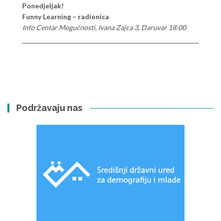
Ponedjeljak!
Funny Learning – radionica
Info Centar Mogućnosti, Ivana Zajca 3, Daruvar 18:00
Podržavaju nas