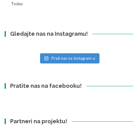
Today
Gledajte nas na Instagramu!
Prati nas na Instagram-u
Pratite nas na facebooku!
Partneri na projektu!