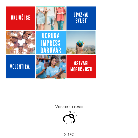
Vrijeme u regiji
23