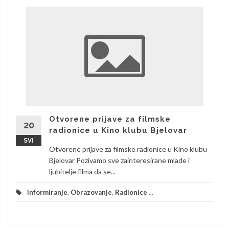
Otvorene prijave za filmske
20
radionice u Kino klubu Bjelovar
SVI
Otvorene prijave za filmske radionice u Kino klubu
Bjelovar Pozivamo sve zainteresirane mlade i
ljubitelje filma da se...
Informiranje
,
Obrazovanje
,
Radionice
...