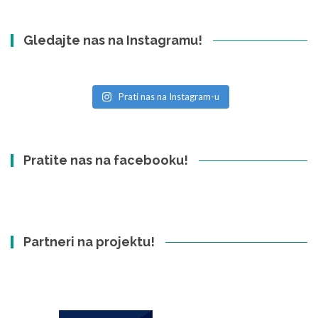
Gledajte nas na Instagramu!
Prati nas na Instagram-u
Pratite nas na facebooku!
Partneri na projektu!