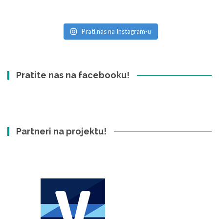
Prati nas na Instagram-u
Pratite nas na facebooku!
Partneri na projektu!