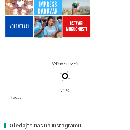
Vrijeme u regiji
34
Today
Gledajte nas na Instagramu!