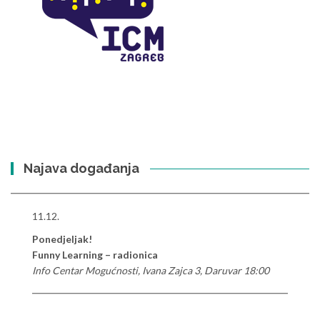
Najava događanja
11.12.
Ponedjeljak!
Funny Learning – radionica
Info Centar Mogućnosti, Ivana Zajca 3, Daruvar 18:00