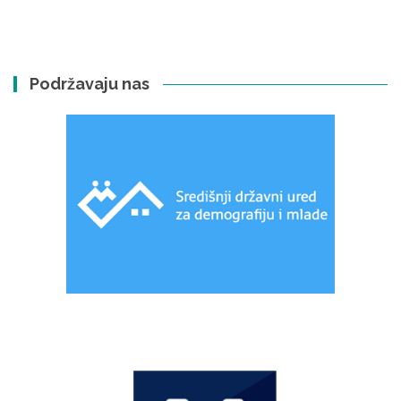
Podržavaju nas