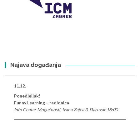
Najava događanja
11.12.
Ponedjeljak!
Funny Learning – radionica
Info Centar Mogućnosti, Ivana Zajca 3, Daruvar 18:00