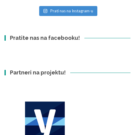
Prati nas na Instagram-u
Pratite nas na facebooku!
Partneri na projektu!