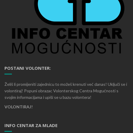
POSTANI VOLONTER:
Želiš li promijeniti zajednicu to možeš krenuti već danas! Uključi se i
volontiraj! Popuni obrazac Volonterskog Centra Mogućnosti s
svojim informacijama i upiši se u bazu volontera!
VOLONTIRAJ!
INFO CENTAR ZA MLADE