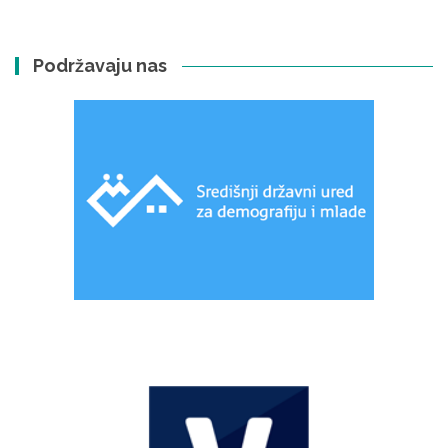
Podržavaju nas