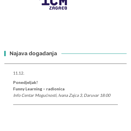
Najava događanja
11.12.
Ponedjeljak!
Funny Learning – radionica
Info Centar Mogućnosti, Ivana Zajca 3, Daruvar 18:00