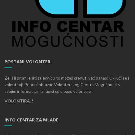
POSTANI VOLONTER:
Želiš li promijeniti zajednicu to možeš krenuti već danas! Uključi se i
volontiraj! Popuni obrazac Volonterskog Centra Mogućnosti s
svojim informacijama i upiši se u bazu volontera!
VOLONTIRAJ!
INFO CENTAR ZA MLADE