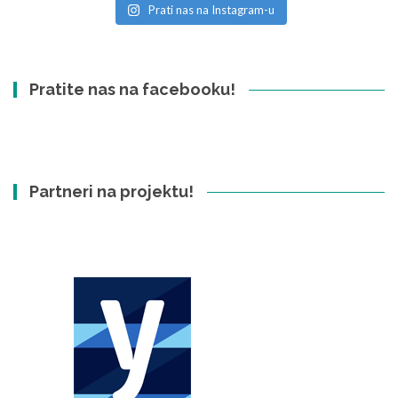
Prati nas na Instagram-u
Pratite nas na facebooku!
Partneri na projektu!