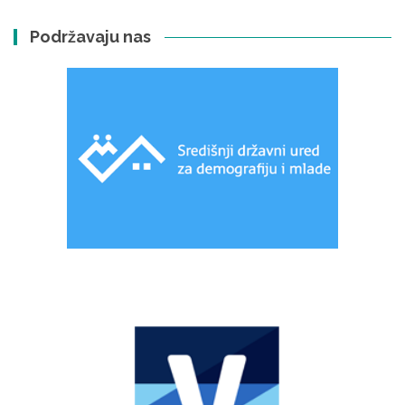
Podržavaju nas