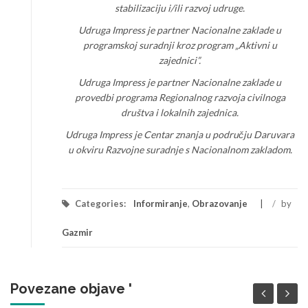
stabilizaciju i/ili razvoj udruge.
Udruga Impress je partner Nacionalne zaklade u
programskoj suradnji kroz program „Aktivni u
zajednici”.
Udruga Impress je partner Nacionalne zaklade u
provedbi programa Regionalnog razvoja civilnoga
društva i lokalnih zajednica.
Udruga Impress je Centar znanja u području Daruvara
u okviru Razvojne suradnje s Nacionalnom zakladom.
Categories:
Informiranje
,
Obrazovanje
/
by
Gazmir
Povezane objave '