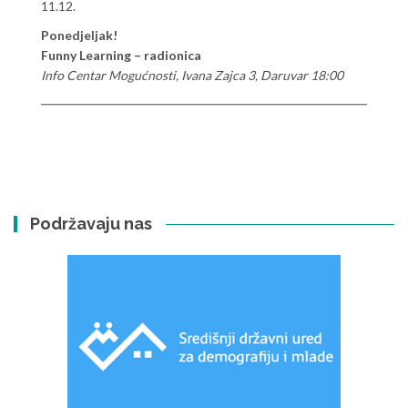
11.12.
Ponedjeljak!
Funny Learning – radionica
Info Centar Mogućnosti, Ivana Zajca 3, Daruvar 18:00
Podržavaju nas