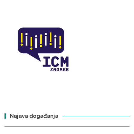
Najava događanja