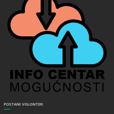
POSTANI VOLONTER: