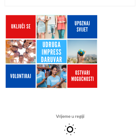
Vrijeme u regiji