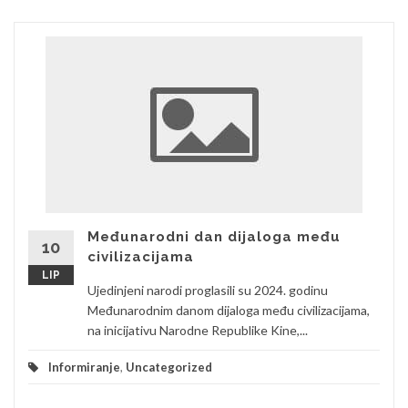
Međunarodni dan dijaloga među
10
civilizacijama
LIP
Ujedinjeni narodi proglasili su 2024. godinu
Međunarodnim danom dijaloga među civilizacijama,
na inicijativu Narodne Republike Kine,...
Informiranje
,
Uncategorized