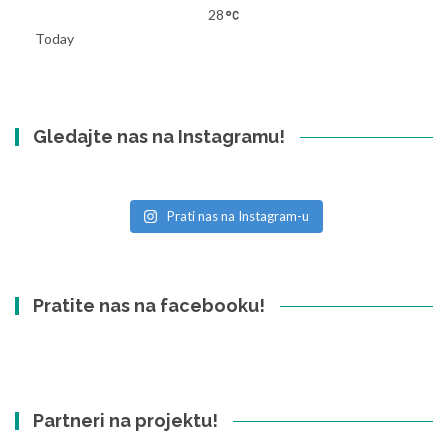
28
Today
Gledajte nas na Instagramu!
Prati nas na Instagram-u
Pratite nas na facebooku!
Partneri na projektu!