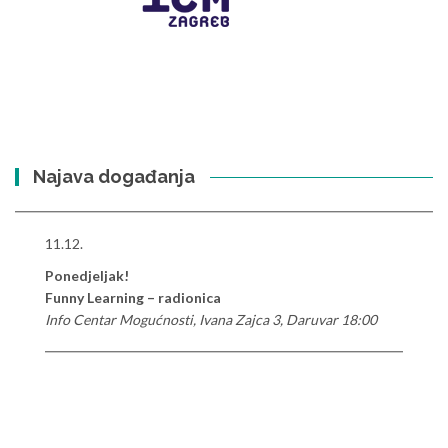
Najava događanja
11.12.
Ponedjeljak!
Funny Learning – radionica
Info Centar Mogućnosti, Ivana Zajca 3, Daruvar 18:00