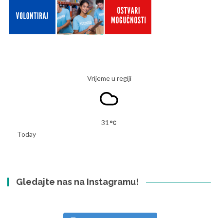
Vrijeme u regiji
31
Today
Gledajte nas na Instagramu!