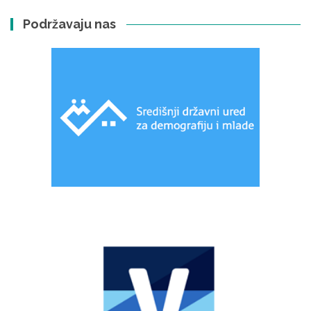
Podržavaju nas