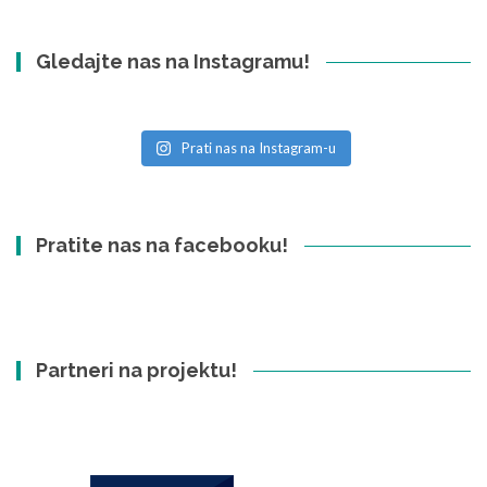
Gledajte nas na Instagramu!
Prati nas na Instagram-u
Pratite nas na facebooku!
Partneri na projektu!