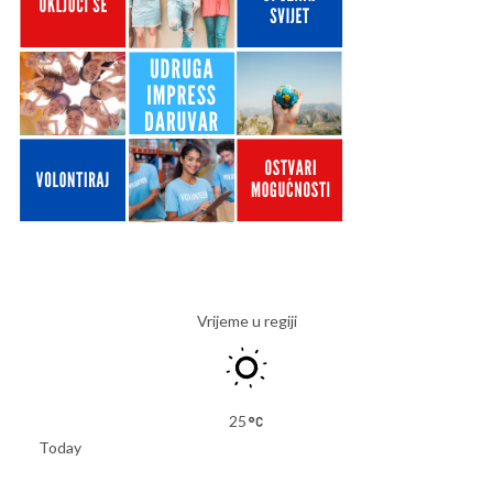
Vrijeme u regiji
25
Today