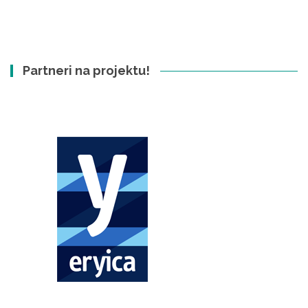
Partneri na projektu!