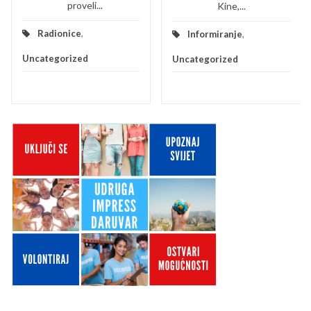
proveli...
Kine,...
Radionice
,
Informiranje
,
Uncategorized
Uncategorized