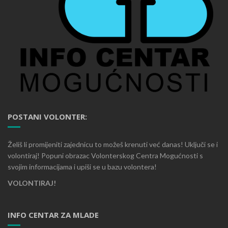
POSTANI VOLONTER:
Želiš li promijeniti zajednicu to možeš krenuti već danas! Uključi se i
volontiraj! Popuni obrazac Volonterskog Centra Mogućnosti s
svojim informacijama i upiši se u bazu volontera!
VOLONTIRAJ!
INFO CENTAR ZA MLADE