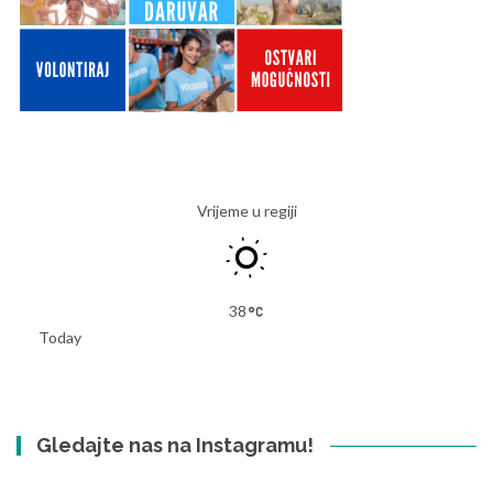
Vrijeme u regiji
38
Today
Gledajte nas na Instagramu!