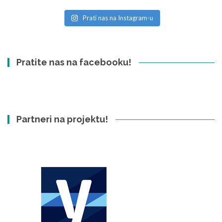
Prati nas na Instagram-u
Pratite nas na facebooku!
Partneri na projektu!