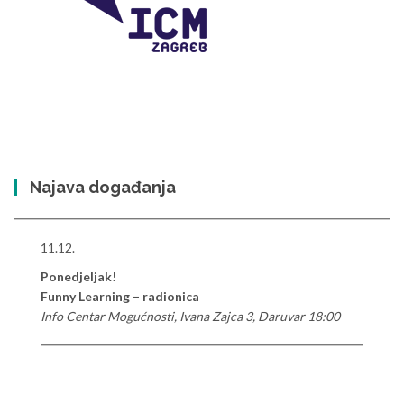
Najava događanja
11.12.
Ponedjeljak!
Funny Learning – radionica
Info Centar Mogućnosti, Ivana Zajca 3, Daruvar 18:00