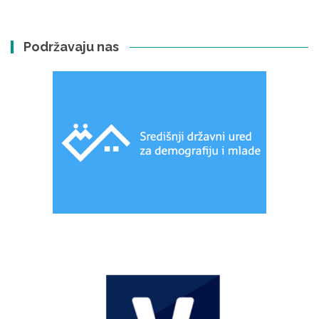
Podržavaju nas