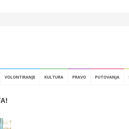
VOLONTIRANJE
KULTURA
PRAVO
PUTOVANJA
A!