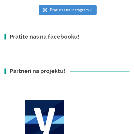
Prati nas na Instagram-u
Pratite nas na facebooku!
Partneri na projektu!