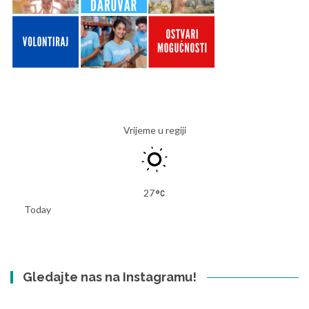
Vrijeme u regiji
27
Today
Gledajte nas na Instagramu!