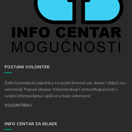
POSTANI VOLONTER:
Želiš li promijeniti zajednicu to možeš krenuti već danas! Uključi se i
volontiraj! Popuni obrazac Volonterskog Centra Mogućnosti s
svojim informacijama i upiši se u bazu volontera!
VOLONTIRAJ!
INFO CENTAR ZA MLADE