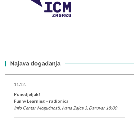
Najava događanja
11.12.
Ponedjeljak!
Funny Learning – radionica
Info Centar Mogućnosti, Ivana Zajca 3, Daruvar 18:00