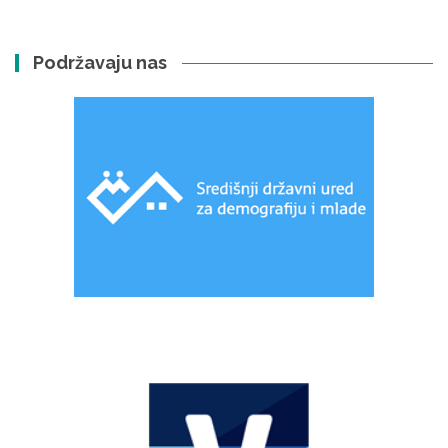
Podržavaju nas