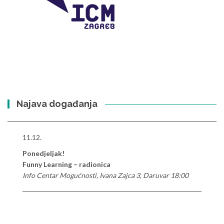
Najava događanja
11.12.
Ponedjeljak!
Funny Learning – radionica
Info Centar Mogućnosti, Ivana Zajca 3, Daruvar 18:00