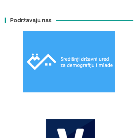
Podržavaju nas