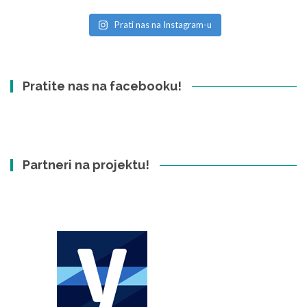
Prati nas na Instagram-u
Pratite nas na facebooku!
Partneri na projektu!