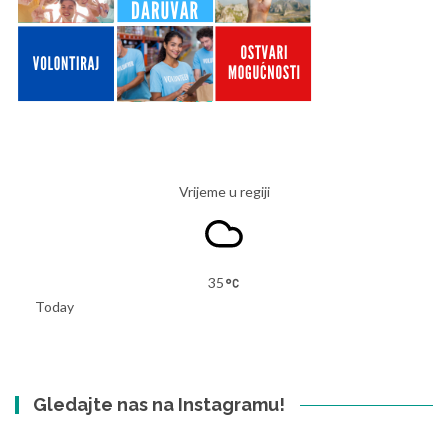
Vrijeme u regiji
35
Today
Gledajte nas na Instagramu!