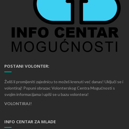
POSTANI VOLONTER:
Želiš li promijeniti zajednicu to možeš krenuti već danas! Uključi se i
volontiraj! Popuni obrazac Volonterskog Centra Mogućnosti s
svojim informacijama i upiši se u bazu volontera!
VOLONTIRAJ!
INFO CENTAR ZA MLADE