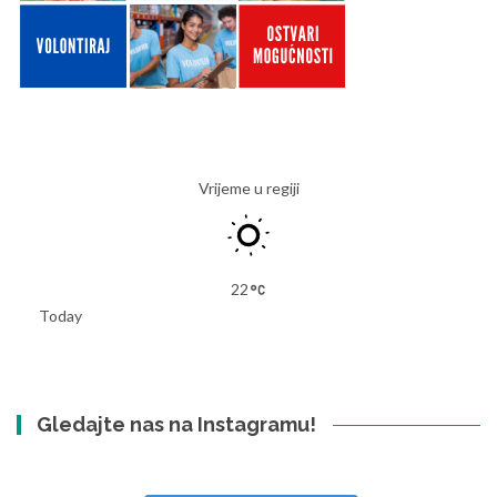
Vrijeme u regiji
22
Today
Gledajte nas na Instagramu!