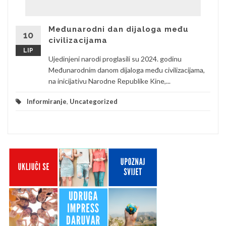
Međunarodni dan dijaloga među
10
civilizacijama
LIP
Ujedinjeni narodi proglasili su 2024. godinu
Međunarodnim danom dijaloga među civilizacijama,
na inicijativu Narodne Republike Kine,...
Informiranje
,
Uncategorized