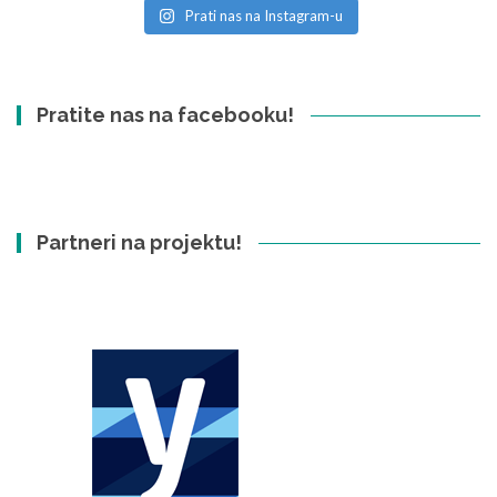
Prati nas na Instagram-u
Pratite nas na facebooku!
Partneri na projektu!