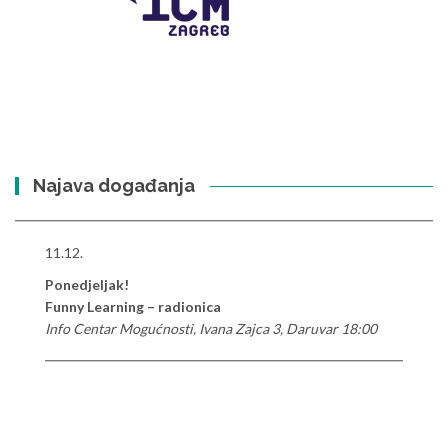
Najava događanja
11.12.
Ponedjeljak!
Funny Learning – radionica
Info Centar Mogućnosti, Ivana Zajca 3, Daruvar 18:00