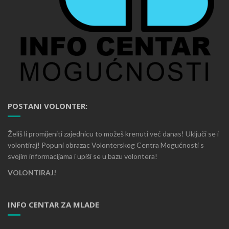
POSTANI VOLONTER:
Želiš li promijeniti zajednicu to možeš krenuti već danas! Uključi se i
volontiraj! Popuni obrazac Volonterskog Centra Mogućnosti s
svojim informacijama i upiši se u bazu volontera!
VOLONTIRAJ!
INFO CENTAR ZA MLADE