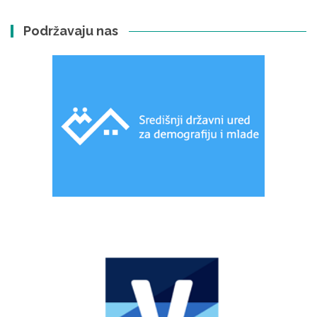
Podržavaju nas