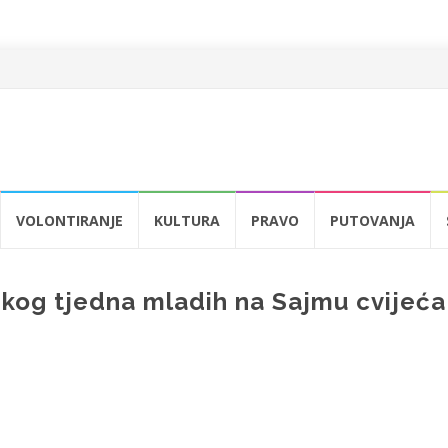
VOLONTIRANJE
KULTURA
PRAVO
PUTOVANJA
kog tjedna mladih na Sajmu cvijeća