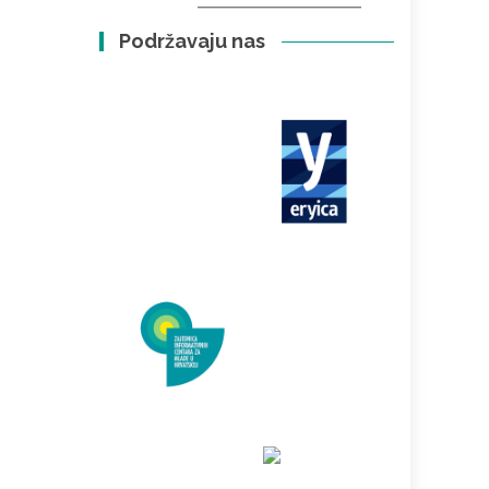
Podržavaju nas