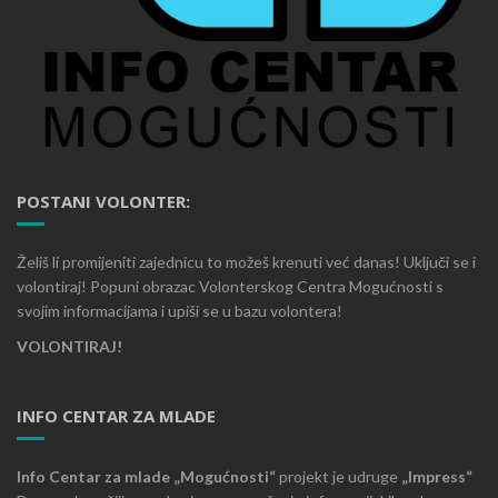
POSTANI VOLONTER:
Želiš li promijeniti zajednicu to možeš krenuti već danas! Uključi se i
volontiraj! Popuni obrazac Volonterskog Centra Mogućnosti s
svojim informacijama i upiši se u bazu volontera!
VOLONTIRAJ!
INFO CENTAR ZA MLADE
Info Centar za mlade „Mogućnosti“
projekt je udruge
„Impress“