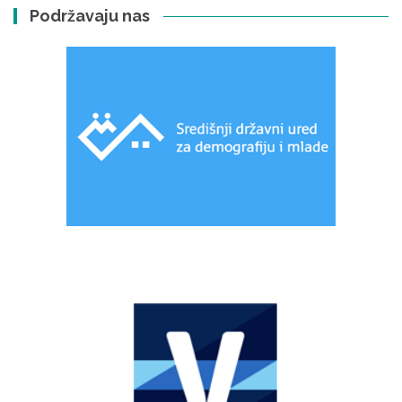
Podržavaju nas