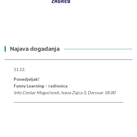
Najava događanja
11.12.
Ponedjeljak!
Funny Learning – radionica
Info Centar Mogućnosti, Ivana Zajca 3, Daruvar 18:00