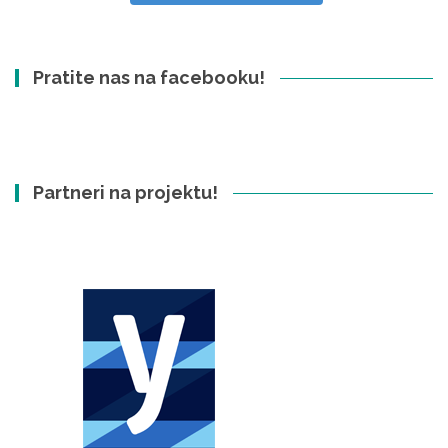
Pratite nas na facebooku!
Partneri na projektu!