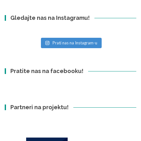
Gledajte nas na Instagramu!
Prati nas na Instagram-u
Pratite nas na facebooku!
Partneri na projektu!