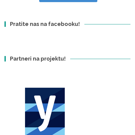
Pratite nas na facebooku!
Partneri na projektu!