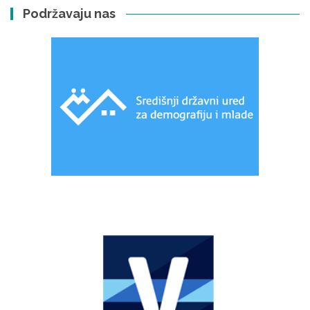
Podržavaju nas