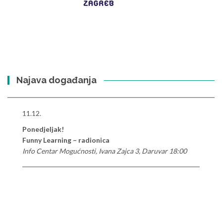
Najava događanja
11.12.
Ponedjeljak!
Funny Learning – radionica
Info Centar Mogućnosti, Ivana Zajca 3, Daruvar 18:00