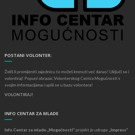
POSTANI VOLONTER:
Želiš li promijeniti zajednicu to možeš krenuti već danas! Uključi se i
volontiraj! Popuni obrazac Volonterskog Centra Mogućnosti s
svojim informacijama i upiši se u bazu volontera!
VOLONTIRAJ!
INFO CENTAR ZA MLADE
Info Centar za mlade „Mogućnosti“
projekt je udruge
„Impress“