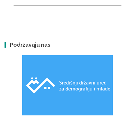
Podržavaju nas