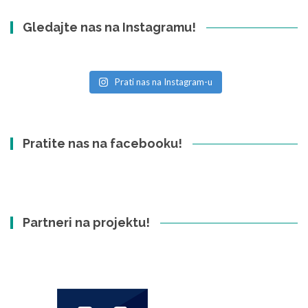
Gledajte nas na Instagramu!
Prati nas na Instagram-u
Pratite nas na facebooku!
Partneri na projektu!