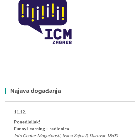
Najava događanja
11.12.
Ponedjeljak!
Funny Learning – radionica
Info Centar Mogućnosti, Ivana Zajca 3, Daruvar 18:00