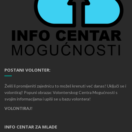
POSTANI VOLONTER:
Želiš li promijeniti zajednicu to možeš krenuti već danas! Uključi se i
volontiraj! Popuni obrazac Volonterskog Centra Mogućnosti s
svojim informacijama i upiši se u bazu volontera!
VOLONTIRAJ!
INFO CENTAR ZA MLADE