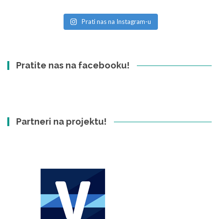
Prati nas na Instagram-u
Pratite nas na facebooku!
Partneri na projektu!