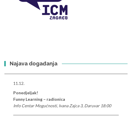
Najava događanja
11.12.
Ponedjeljak!
Funny Learning – radionica
Info Centar Mogućnosti, Ivana Zajca 3, Daruvar 18:00