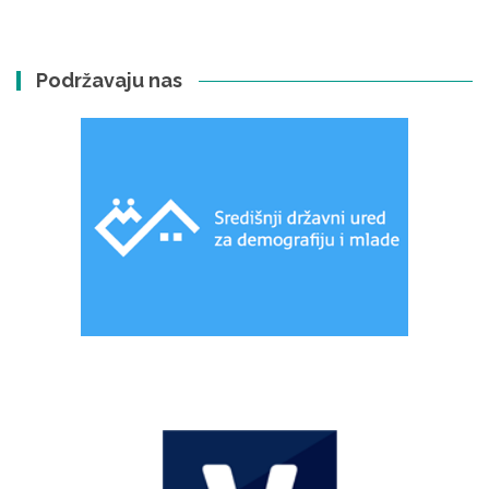
Podržavaju nas