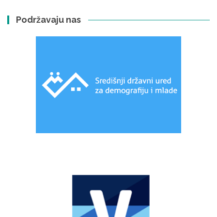
Podržavaju nas