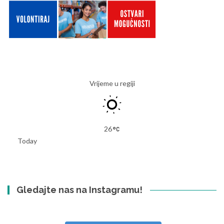
Vrijeme u regiji
26
Today
Gledajte nas na Instagramu!