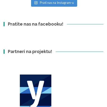
Prati nas na Instagram-u
Pratite nas na facebooku!
Partneri na projektu!