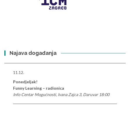
Najava događanja
11.12.
Ponedjeljak!
Funny Learning – radionica
Info Centar Mogućnosti, Ivana Zajca 3, Daruvar 18:00