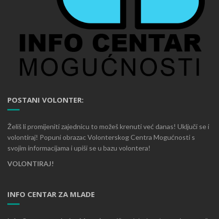
POSTANI VOLONTER:
Želiš li promijeniti zajednicu to možeš krenuti već danas! Uključi se i
volontiraj! Popuni obrazac Volonterskog Centra Mogućnosti s
svojim informacijama i upiši se u bazu volontera!
VOLONTIRAJ!
INFO CENTAR ZA MLADE