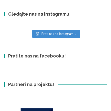
Gledajte nas na Instagramu!
Prati nas na Instagram-u
Pratite nas na facebooku!
Partneri na projektu!