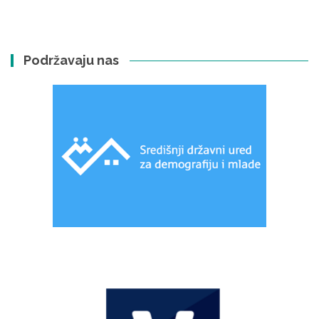
Podržavaju nas