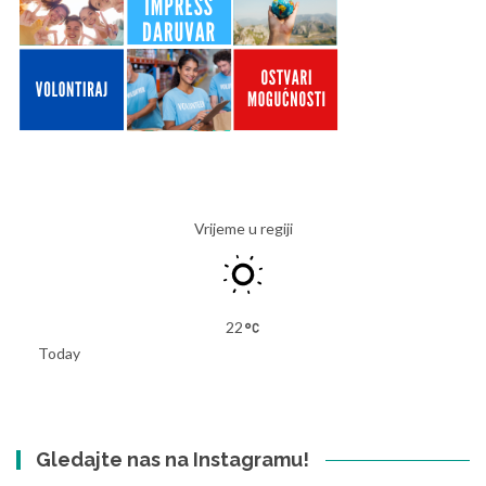
Vrijeme u regiji
22
Today
Gledajte nas na Instagramu!