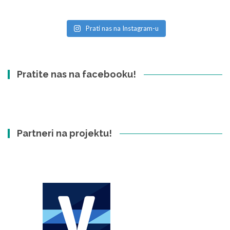
Prati nas na Instagram-u
Pratite nas na facebooku!
Partneri na projektu!