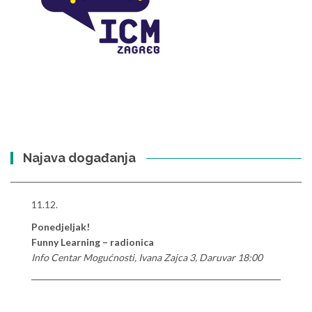
Najava događanja
11.12.
Ponedjeljak!
Funny Learning – radionica
Info Centar Mogućnosti, Ivana Zajca 3, Daruvar 18:00