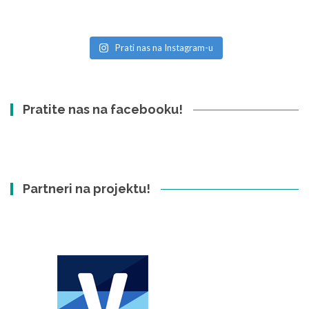
Prati nas na Instagram-u
Pratite nas na facebooku!
Partneri na projektu!