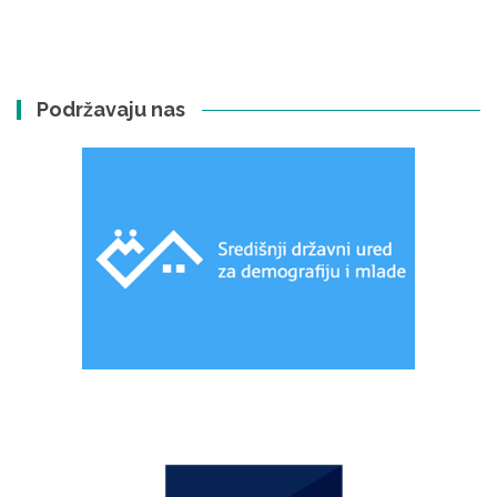
Podržavaju nas