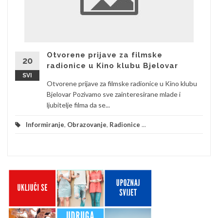
Otvorene prijave za filmske
20
radionice u Kino klubu Bjelovar
SVI
Otvorene prijave za filmske radionice u Kino klubu
Bjelovar Pozivamo sve zainteresirane mlade i
ljubitelje filma da se...
Informiranje
,
Obrazovanje
,
Radionice
...