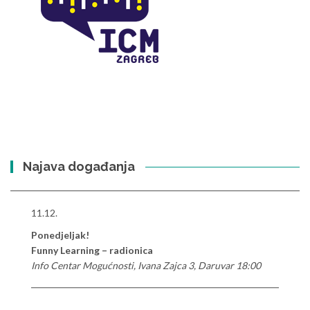
Najava događanja
11.12.
Ponedjeljak!
Funny Learning – radionica
Info Centar Mogućnosti, Ivana Zajca 3, Daruvar 18:00