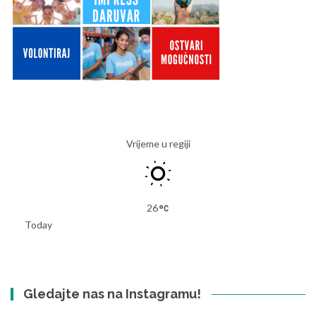
Vrijeme u regiji
26
Today
Gledajte nas na Instagramu!