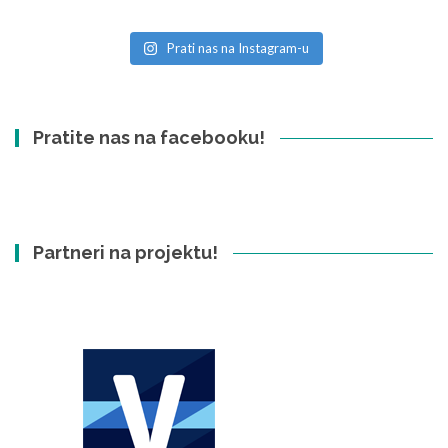
Prati nas na Instagram-u
Pratite nas na facebooku!
Partneri na projektu!