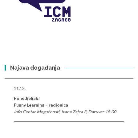
Najava događanja
11.12.
Ponedjeljak!
Funny Learning – radionica
Info Centar Mogućnosti, Ivana Zajca 3, Daruvar 18:00