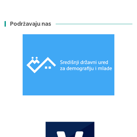
Podržavaju nas